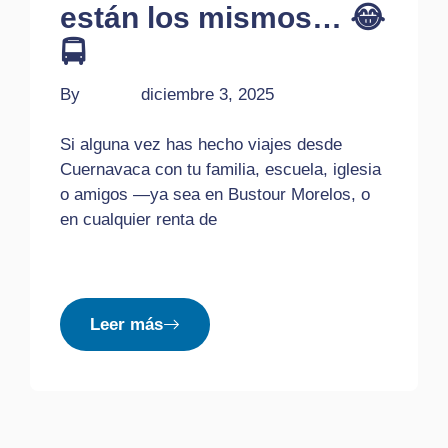
están los mismos… 😂
🚍
By
bustour
diciembre 3, 2025
Si alguna vez has hecho viajes desde
Cuernavaca con tu familia, escuela, iglesia
o amigos —ya sea en Bustour Morelos, o
en cualquier renta de
Leer más