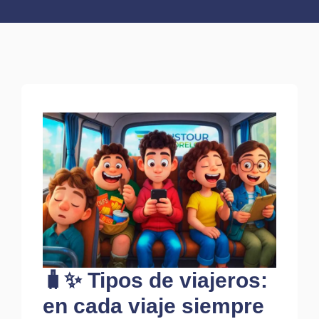
🧳✨ Tipos de viajeros:
en cada viaje siempre