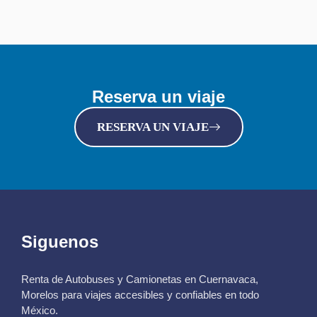
Reserva un viaje
RESERVA UN VIAJE
Siguenos
Renta de Autobuses y Camionetas en Cuernavaca,
Morelos para viajes accesibles y confiables en todo
México.